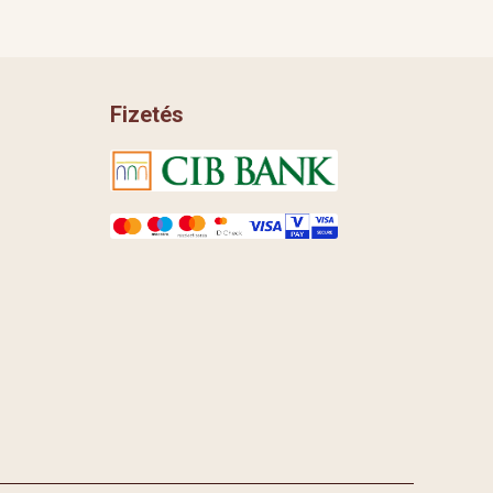
Fizetés