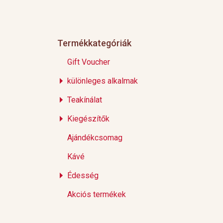
Termékkategóriák
Gift Voucher
különleges alkalmak
Teakínálat
Kiegészítők
Ajándékcsomag
Kávé
Édesség
Akciós termékek