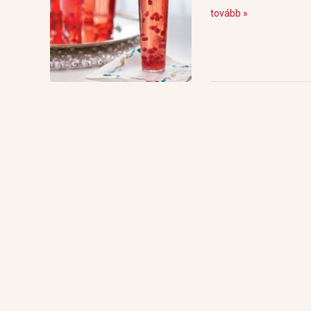
tovább »