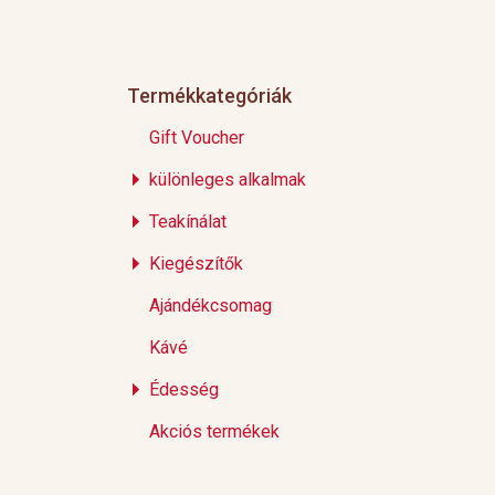
Termékkategóriák
Gift Voucher
különleges alkalmak
Teakínálat
Kiegészítők
Ajándékcsomag
Kávé
Édesség
Akciós termékek