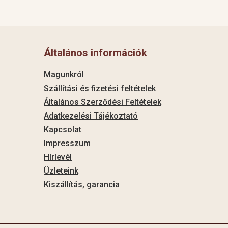
Általános információk
Magunkról
Szállítási és fizetési feltételek
Általános Szerződési Feltételek
Adatkezelési Tájékoztató
Kapcsolat
Impresszum
Hírlevél
Üzleteink
Kiszállítás, garancia