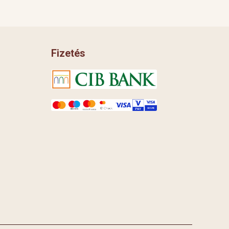
Fizetés