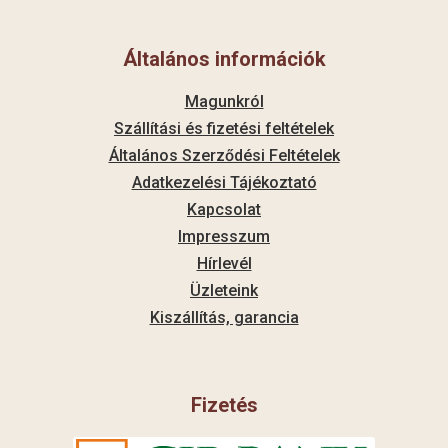
Általános információk
Magunkról
Szállítási és fizetési feltételek
Általános Szerződési Feltételek
Adatkezelési Tájékoztató
Kapcsolat
Impresszum
Hírlevél
Üzleteink
Kiszállítás, garancia
Fizetés