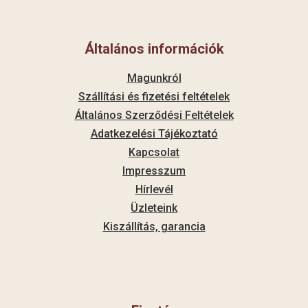
Általános információk
Magunkról
Szállítási és fizetési feltételek
Általános Szerződési Feltételek
Adatkezelési Tájékoztató
Kapcsolat
Impresszum
Hírlevél
Üzleteink
Kiszállítás, garancia