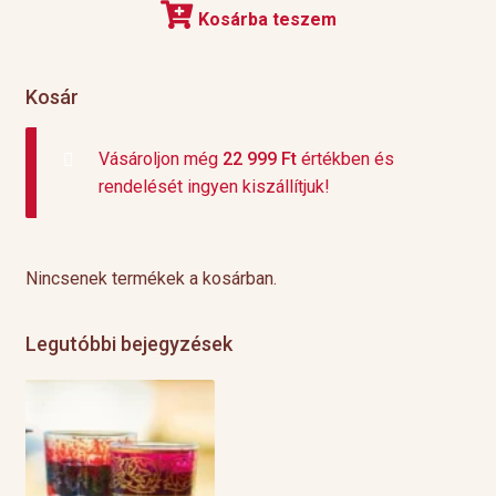
Kosárba teszem
Kosár
Vásároljon még
22 999
Ft
értékben és
rendelését ingyen kiszállítjuk!
Nincsenek termékek a kosárban.
Legutóbbi bejegyzések