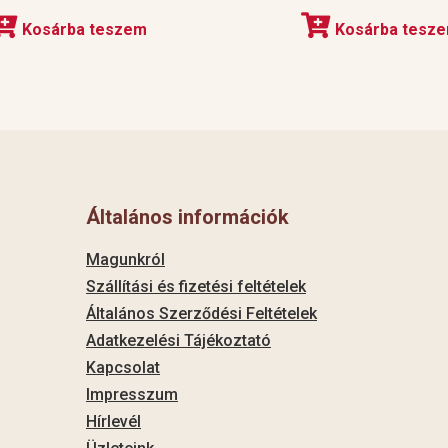
Kosárba teszem
Kosárba tesz
Általános információk
Magunkról
Szállítási és fizetési feltételek
Általános Szerződési Feltételek
Adatkezelési Tájékoztató
Kapcsolat
Impresszum
Hírlevél