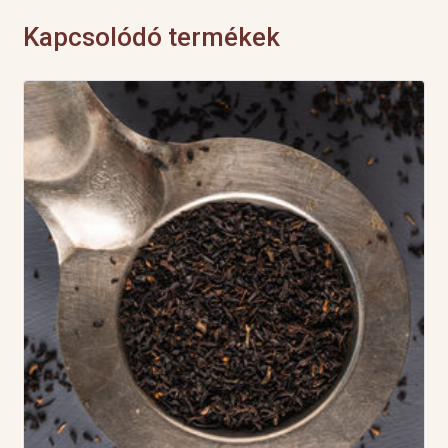
Kapcsolódó termékek