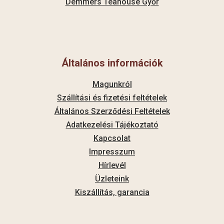
Demmers Teahouse Győr
Általános információk
Magunkról
Szállítási és fizetési feltételek
Általános Szerződési Feltételek
Adatkezelési Tájékoztató
Kapcsolat
Impresszum
Hírlevél
Üzleteink
Kiszállítás, garancia