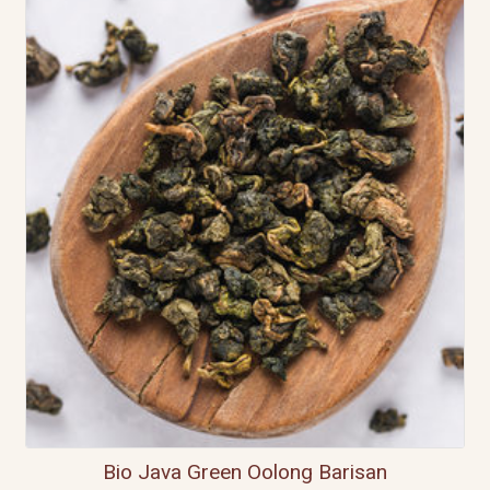
Bio Java Green Oolong Barisan