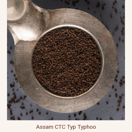
Assam CTC Typ Typhoo