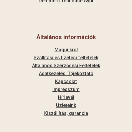
Demmers Teahouse Győr
Általános információk
Magunkról
Szállítási és fizetési feltételek
Általános Szerződési Feltételek
Adatkezelési Tájékoztató
Kapcsolat
Impresszum
Hírlevél
Üzleteink
Kiszállítás, garancia