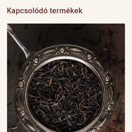
Kapcsolódó termékek