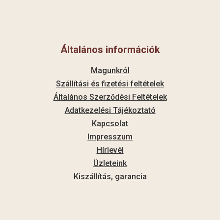
Általános információk
Magunkról
Szállítási és fizetési feltételek
Általános Szerződési Feltételek
Adatkezelési Tájékoztató
Kapcsolat
Impresszum
Hírlevél
Üzleteink
Kiszállítás, garancia