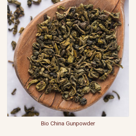
Bio China Gunpowder