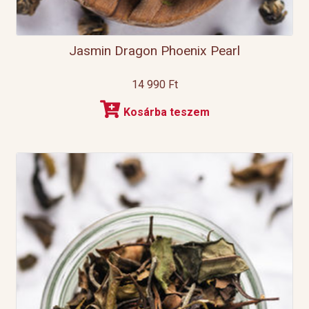
Jasmin Dragon Phoenix Pearl
14 990
Ft
Kosárba teszem