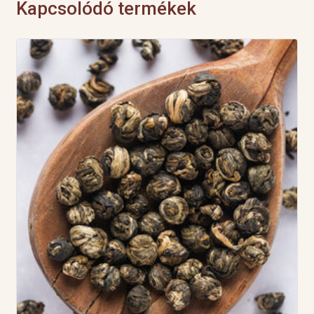
Kapcsolódó termékek