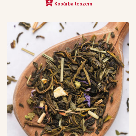
Kosárba teszem