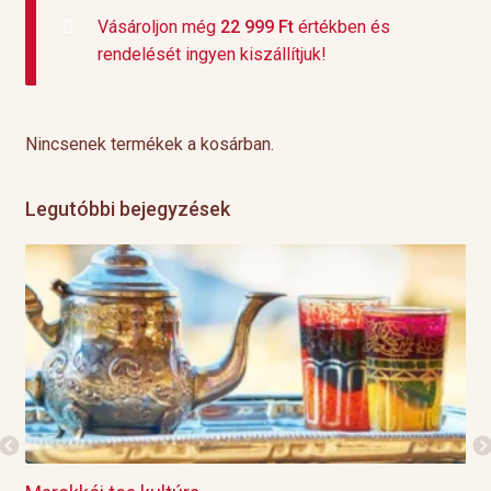
Vásároljon még
22 999
Ft
értékben és
rendelését ingyen kiszállítjuk!
Nincsenek termékek a kosárban.
Legutóbbi bejegyzések