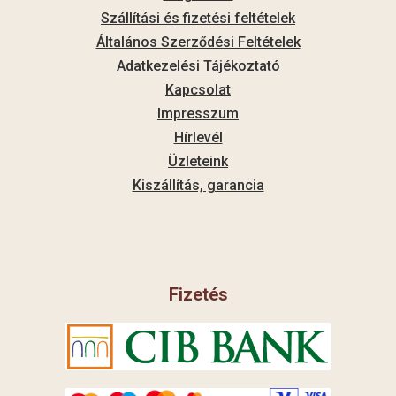
Szállítási és fizetési feltételek
Általános Szerződési Feltételek
Adatkezelési Tájékoztató
Kapcsolat
Impresszum
Hírlevél
Üzleteink
Kiszállítás, garancia
Fizetés