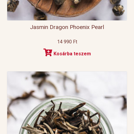
Jasmin Dragon Phoenix Pearl
14 990
Ft
Kosárba teszem