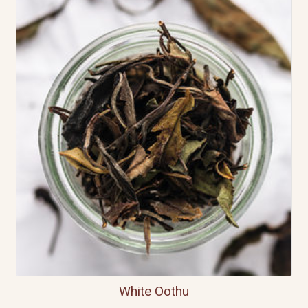
White Oothu