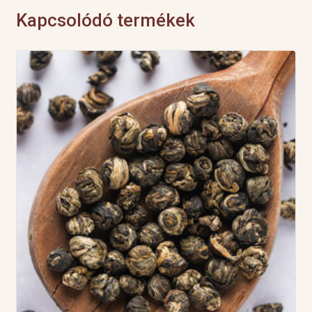
Kapcsolódó termékek