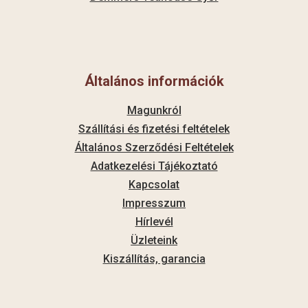
Általános információk
Magunkról
Szállítási és fizetési feltételek
Általános Szerződési Feltételek
Adatkezelési Tájékoztató
Kapcsolat
Impresszum
Hírlevél
Üzleteink
Kiszállítás, garancia