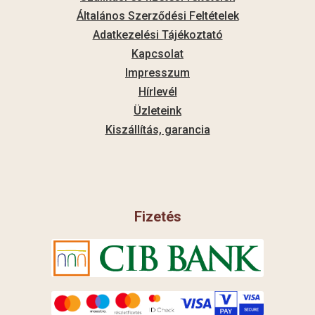
Általános Szerződési Feltételek
Adatkezelési Tájékoztató
Kapcsolat
Impresszum
Hírlevél
Üzleteink
Kiszállítás, garancia
Fizetés