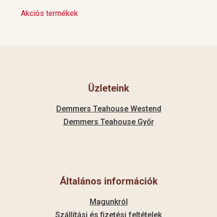
Akciós termékek
Üzleteink
Demmers Teahouse Westend
Demmers Teahouse Győr
Általános információk
Magunkról
Szállítási és fizetési feltételek