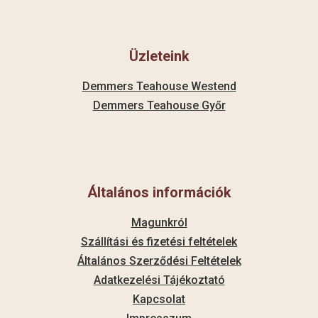
Üzleteink
Demmers Teahouse Westend
Demmers Teahouse Győr
Általános információk
Magunkról
Szállítási és fizetési feltételek
Általános Szerződési Feltételek
Adatkezelési Tájékoztató
Kapcsolat