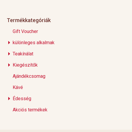
Termékkategóriák
Gift Voucher
különleges alkalmak
Teakínálat
Kiegészítők
Ajándékcsomag
Kávé
Édesség
Akciós termékek