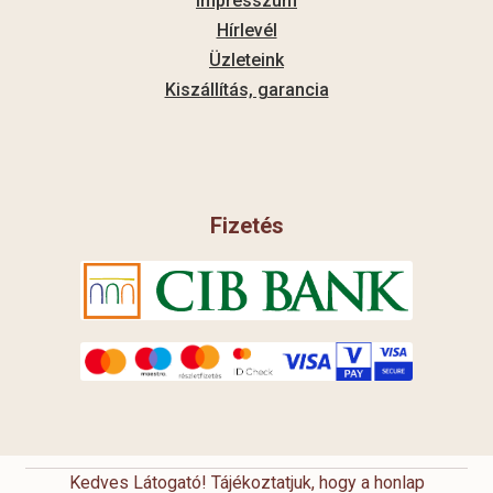
Impresszum
Hírlevél
Üzleteink
Kiszállítás, garancia
Fizetés
Kedves Látogató! Tájékoztatjuk, hogy a honlap