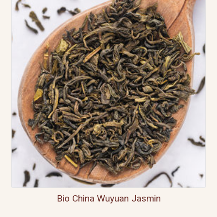
Bio China Wuyuan Jasmin