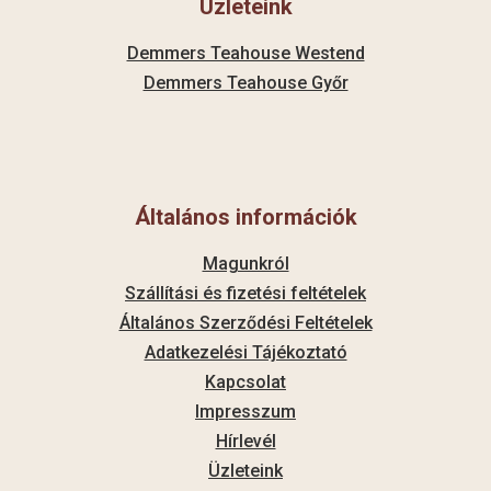
Üzleteink
Demmers Teahouse Westend
Demmers Teahouse Győr
Általános információk
Magunkról
Szállítási és fizetési feltételek
Általános Szerződési Feltételek
Adatkezelési Tájékoztató
Kapcsolat
Impresszum
Hírlevél
Üzleteink