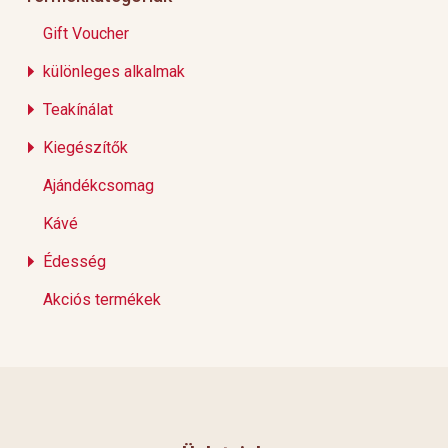
Gift Voucher
különleges alkalmak
Teakínálat
Kiegészítők
Ajándékcsomag
Kávé
Édesség
Akciós termékek