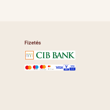
Fizetés