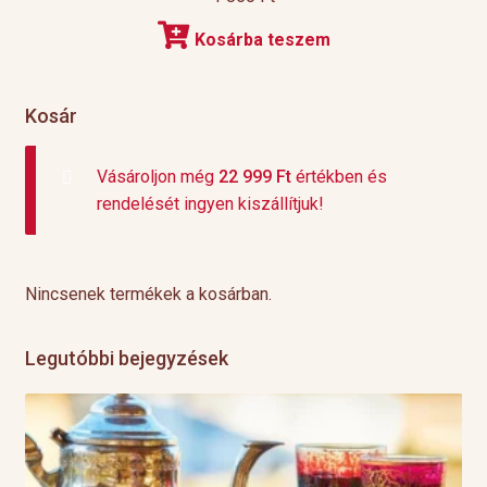
Kosárba teszem
Kosár
Vásároljon még
22 999
Ft
értékben és
rendelését ingyen kiszállítjuk!
Nincsenek termékek a kosárban.
Legutóbbi bejegyzések