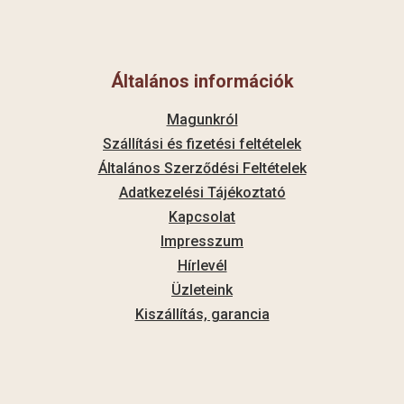
Általános információk
Magunkról
Szállítási és fizetési feltételek
Általános Szerződési Feltételek
Adatkezelési Tájékoztató
Kapcsolat
Impresszum
Hírlevél
Üzleteink
Kiszállítás, garancia