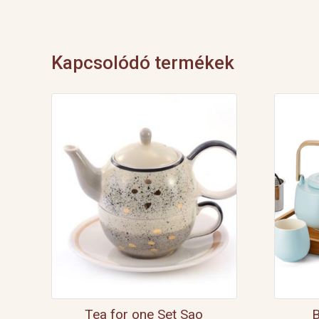
Kapcsolódó termékek
Tea for one Set Sao
B