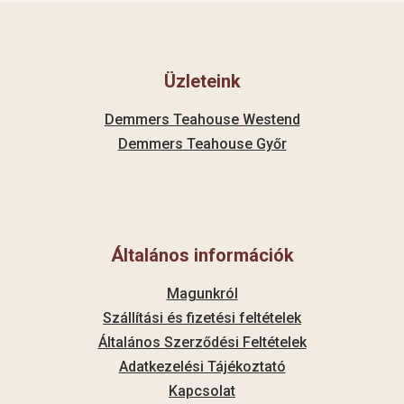
Üzleteink
Demmers Teahouse Westend
Demmers Teahouse Győr
Általános információk
Magunkról
Szállítási és fizetési feltételek
Általános Szerződési Feltételek
Adatkezelési Tájékoztató
Kapcsolat