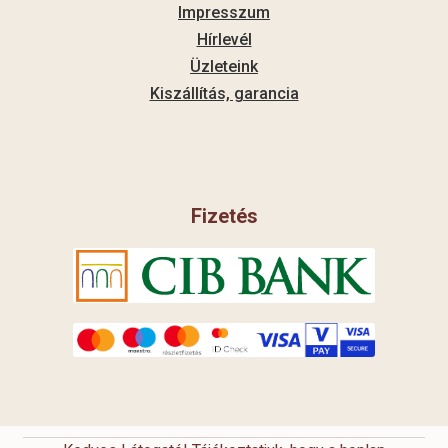
Impresszum
Hírlevél
Üzleteink
Kiszállítás, garancia
Fizetés