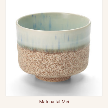
Matcha tál Mei