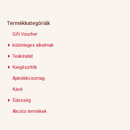
Termékkategóriák
Gift Voucher
különleges alkalmak
Teakínálat
Kiegészítők
Ajándékcsomag
Kávé
Édesség
Akciós termékek