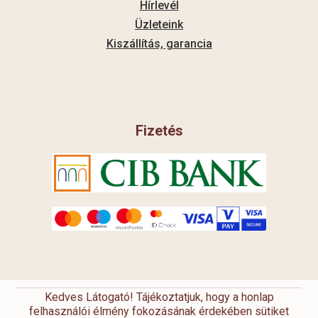
Hírlevél
Üzleteink
Kiszállítás, garancia
Fizetés
Kedves Látogató! Tájékoztatjuk, hogy a honlap
felhasználói élmény fokozásának érdekében sütiket