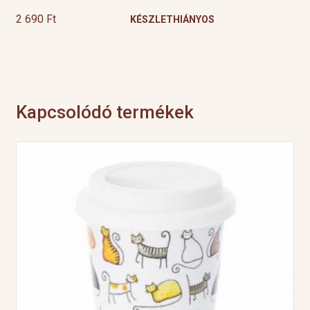
2 690
Ft
KÉSZLETHIÁNYOS
Kapcsolódó termékek