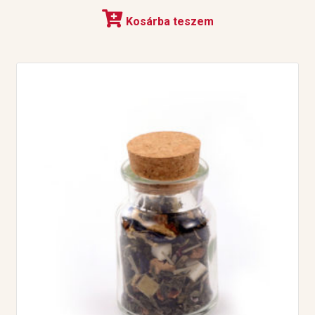
Kosárba teszem