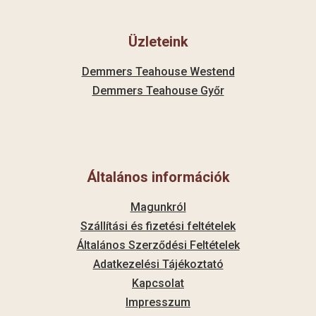
Üzleteink
Demmers Teahouse Westend
Demmers Teahouse Győr
Általános információk
Magunkról
Szállítási és fizetési feltételek
Általános Szerződési Feltételek
Adatkezelési Tájékoztató
Kapcsolat
Impresszum