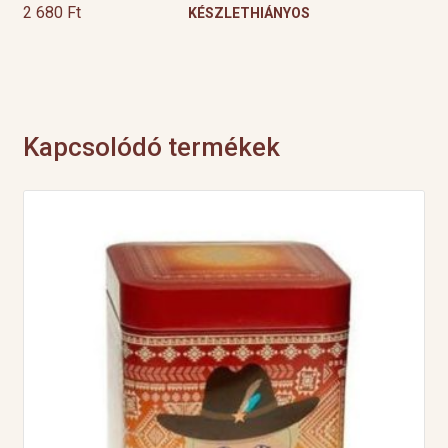
2 680
Ft
KÉSZLETHIÁNYOS
Kapcsolódó termékek