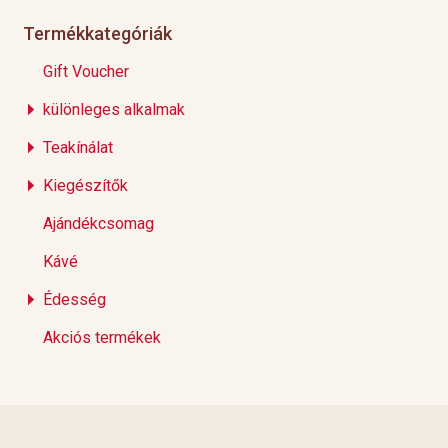
Termékkategóriák
Gift Voucher
különleges alkalmak
Teakínálat
Kiegészítők
Ajándékcsomag
Kávé
Édesség
Akciós termékek