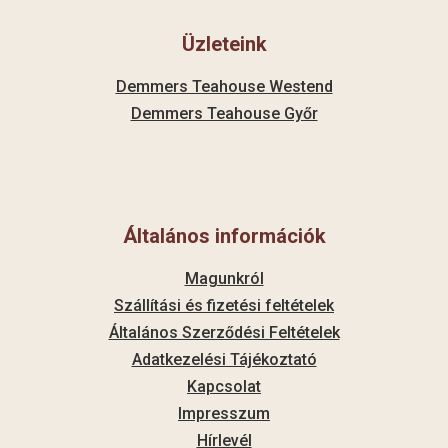
Üzleteink
Demmers Teahouse Westend
Demmers Teahouse Győr
Általános információk
Magunkról
Szállítási és fizetési feltételek
Általános Szerződési Feltételek
Adatkezelési Tájékoztató
Kapcsolat
Impresszum
Hírlevél