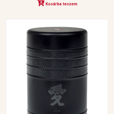
Kosárba teszem