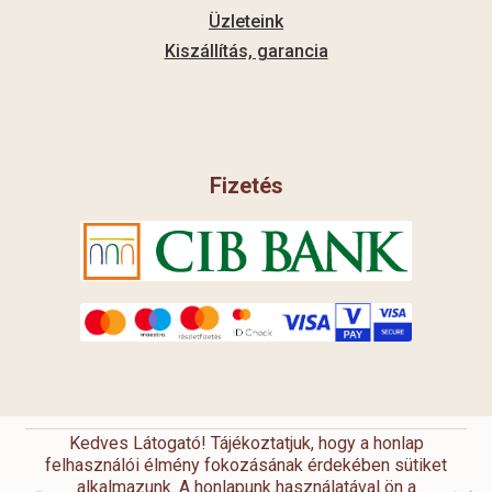
Üzleteink
Kiszállítás, garancia
Fizetés
Kedves Látogató! Tájékoztatjuk, hogy a honlap
felhasználói élmény fokozásának érdekében sütiket
alkalmazunk. A honlapunk használatával ön a