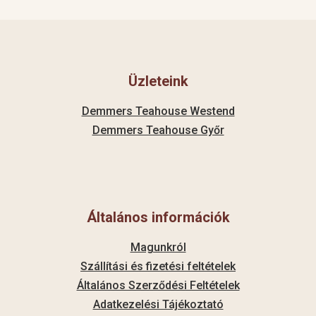
Üzleteink
Demmers Teahouse Westend
Demmers Teahouse Győr
Általános információk
Magunkról
Szállítási és fizetési feltételek
Általános Szerződési Feltételek
Adatkezelési Tájékoztató