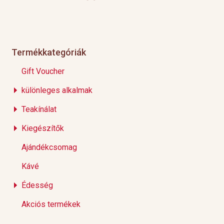
Termékkategóriák
Gift Voucher
különleges alkalmak
Teakínálat
Kiegészítők
Ajándékcsomag
Kávé
Édesség
Akciós termékek