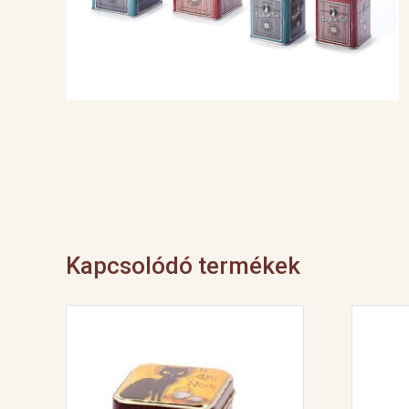
Kapcsolódó termékek