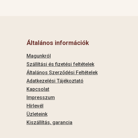
Általános információk
Magunkról
Szállítási és fizetési feltételek
Általános Szerződési Feltételek
Adatkezelési Tájékoztató
Kapcsolat
Impresszum
Hírlevél
Üzleteink
Kiszállítás, garancia