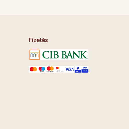
Fizetés