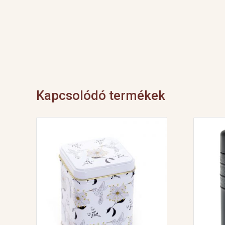
Kapcsolódó termékek