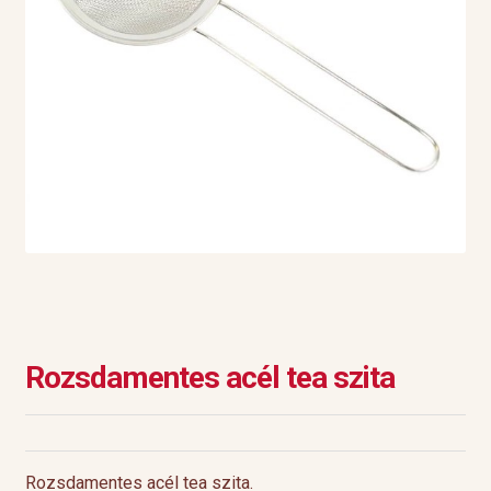
Rozsdamentes acél tea szita
Rozsdamentes acél tea szita.