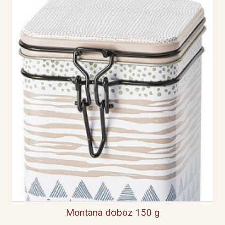
Montana doboz 150 g