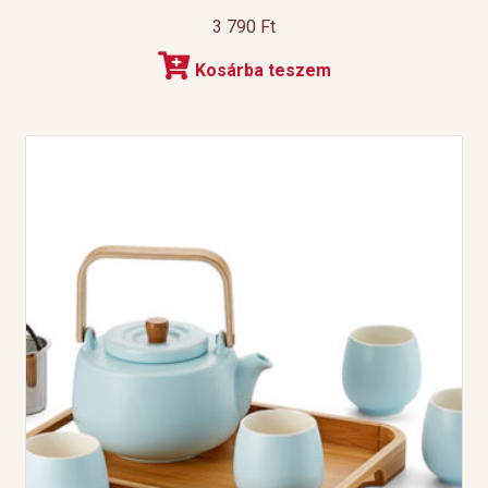
3 790
Ft
Kosárba teszem