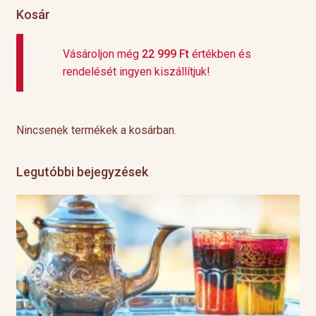
Kosár
Vásároljon még
22 999
Ft
értékben és
rendelését ingyen kiszállítjuk!
Nincsenek termékek a kosárban.
Legutóbbi bejegyzések