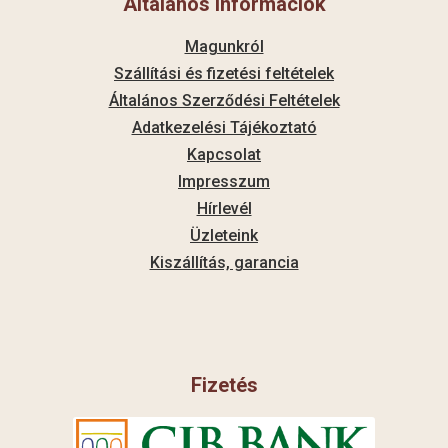
Általános információk
Magunkról
Szállítási és fizetési feltételek
Általános Szerződési Feltételek
Adatkezelési Tájékoztató
Kapcsolat
Impresszum
Hírlevél
Üzleteink
Kiszállítás, garancia
Fizetés