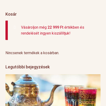
Kosár
Vásároljon még
22 999
Ft
értékben és
rendelését ingyen kiszállítjuk!
Nincsenek termékek a kosárban.
Legutóbbi bejegyzések