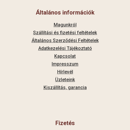
Általános információk
Magunkról
Szállítási és fizetési feltételek
Általános Szerződési Feltételek
Adatkezelési Tájékoztató
Kapcsolat
Impresszum
Hírlevél
Üzleteink
Kiszállítás, garancia
Fizetés