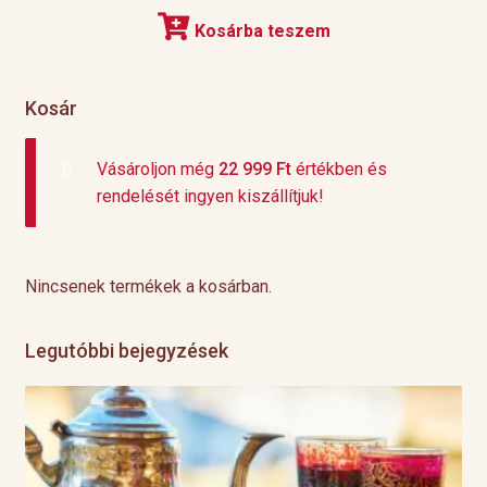
Kosárba teszem
Kosár
Vásároljon még
22 999
Ft
értékben és
rendelését ingyen kiszállítjuk!
Nincsenek termékek a kosárban.
Legutóbbi bejegyzések