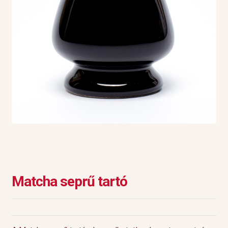
Matcha seprű tartó