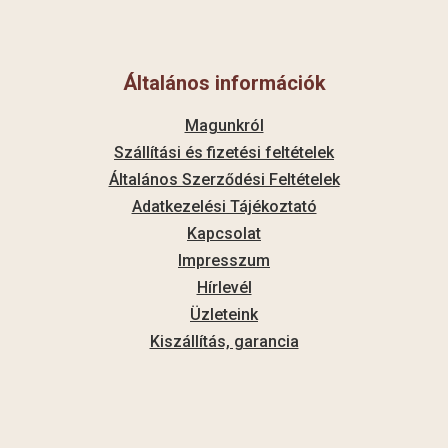
Általános információk
Magunkról
Szállítási és fizetési feltételek
Általános Szerződési Feltételek
Adatkezelési Tájékoztató
Kapcsolat
Impresszum
Hírlevél
Üzleteink
Kiszállítás, garancia