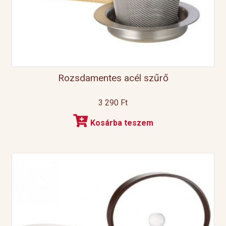
Rozsdamentes acél szűrő
3 290
Ft
Kosárba teszem