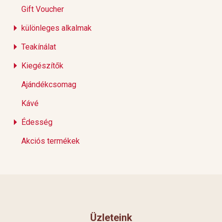
Gift Voucher
különleges alkalmak
Teakínálat
Kiegészítők
Ajándékcsomag
Kávé
Édesség
Akciós termékek
Üzleteink