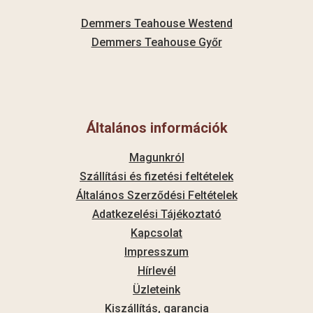
Demmers Teahouse Westend
Demmers Teahouse Győr
Általános információk
Magunkról
Szállítási és fizetési feltételek
Általános Szerződési Feltételek
Adatkezelési Tájékoztató
Kapcsolat
Impresszum
Hírlevél
Üzleteink
Kiszállítás, garancia