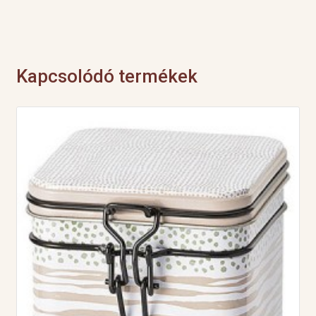
Kapcsolódó termékek