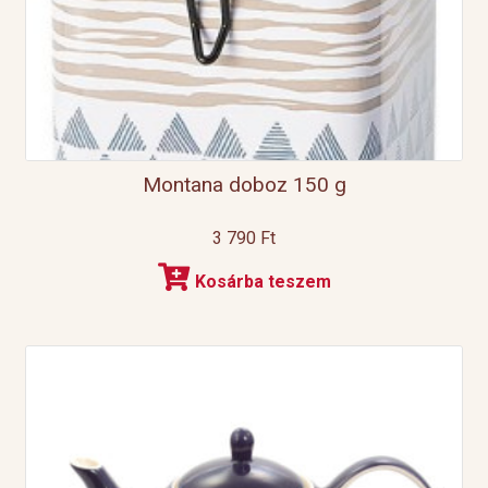
Montana doboz 150 g
3 790
Ft
Kosárba teszem