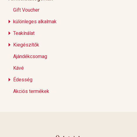
Gift Voucher
különleges alkalmak
Teakínálat
Kiegészítők
Ajándékcsomag
Kávé
Édesség
Akciós termékek