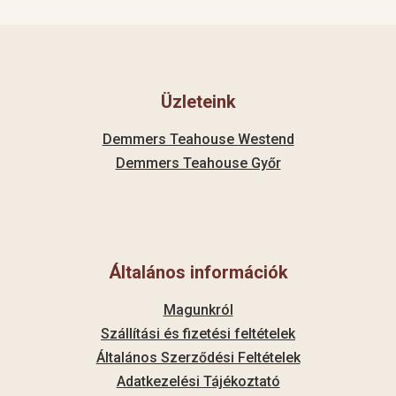
Üzleteink
Demmers Teahouse Westend
Demmers Teahouse Győr
Általános információk
Magunkról
Szállítási és fizetési feltételek
Általános Szerződési Feltételek
Adatkezelési Tájékoztató