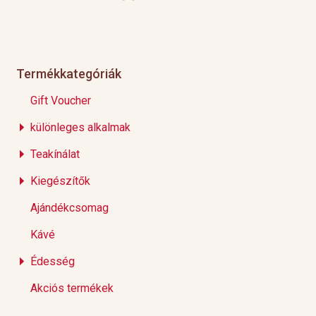
Termékkategóriák
Gift Voucher
különleges alkalmak
Teakínálat
Kiegészítők
Ajándékcsomag
Kávé
Édesség
Akciós termékek