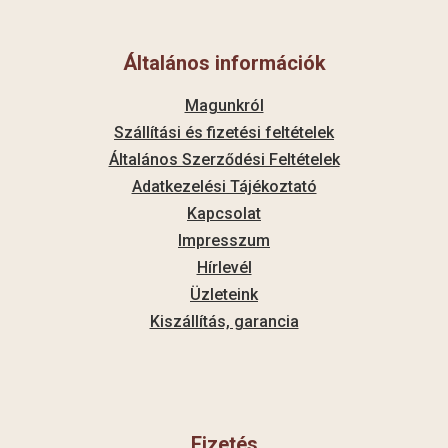
Általános információk
Magunkról
Szállítási és fizetési feltételek
Általános Szerződési Feltételek
Adatkezelési Tájékoztató
Kapcsolat
Impresszum
Hírlevél
Üzleteink
Kiszállítás, garancia
Fizetés