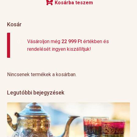
Kosárba teszem
Kosár
Vásároljon még
22 999
Ft
értékben és
rendelését ingyen kiszállítjuk!
Nincsenek termékek a kosárban.
Legutóbbi bejegyzések