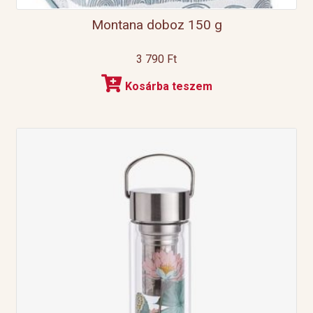
Montana doboz 150 g
3 790
Ft
Kosárba teszem