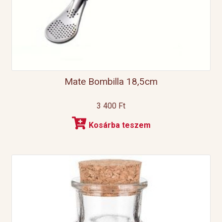
Mate Bombilla 18,5cm
3 400
Ft
Kosárba teszem