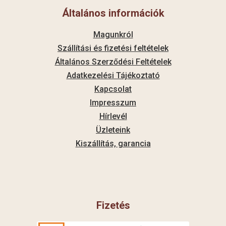
Általános információk
Magunkról
Szállítási és fizetési feltételek
Általános Szerződési Feltételek
Adatkezelési Tájékoztató
Kapcsolat
Impresszum
Hírlevél
Üzleteink
Kiszállítás, garancia
Fizetés