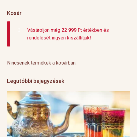
Kosár
Vásároljon még
22 999
Ft
értékben és
rendelését ingyen kiszállítjuk!
Nincsenek termékek a kosárban.
Legutóbbi bejegyzések