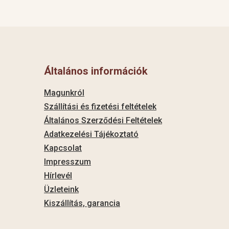
Általános információk
Magunkról
Szállítási és fizetési feltételek
Általános Szerződési Feltételek
Adatkezelési Tájékoztató
Kapcsolat
Impresszum
Hírlevél
Üzleteink
Kiszállítás, garancia