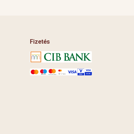
Fizetés