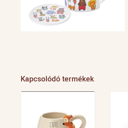
Kapcsolódó termékek