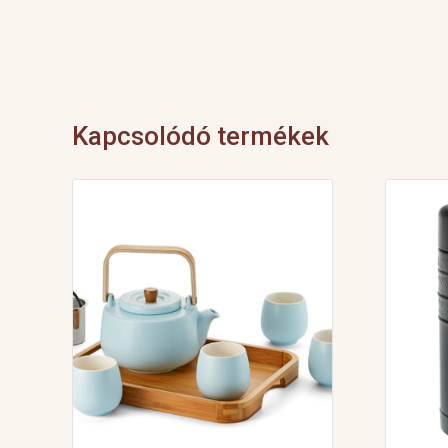
Kapcsolódó termékek