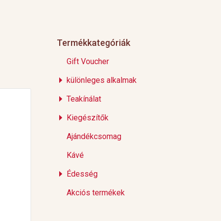
Termékkategóriák
Gift Voucher
különleges alkalmak
Teakínálat
Kiegészítők
Ajándékcsomag
Kávé
Édesség
Akciós termékek