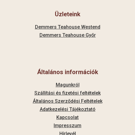
Üzleteink
Demmers Teahouse Westend
Demmers Teahouse Győr
Általános információk
Magunkról
Szállítási és fizetési feltételek
Általános Szerződési Feltételek
Adatkezelési Tájékoztató
Kapcsolat
Impresszum
Hírlevél