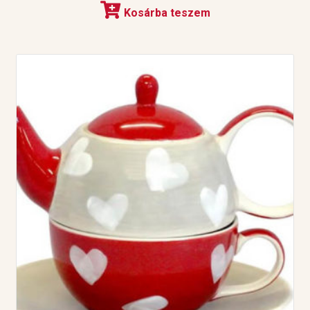
Kosárba teszem