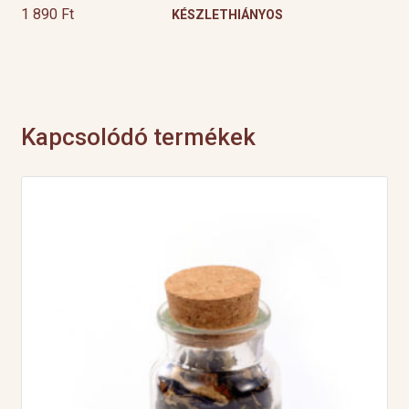
1 890
Ft
KÉSZLETHIÁNYOS
Kapcsolódó termékek