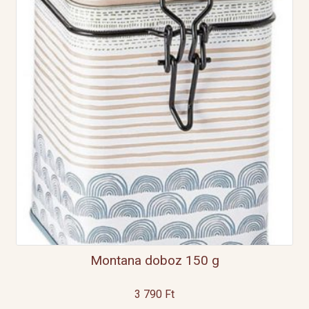
Montana doboz 150 g
3 790
Ft