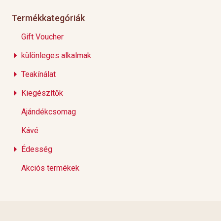
Termékkategóriák
Gift Voucher
különleges alkalmak
Teakínálat
Kiegészítők
Ajándékcsomag
Kávé
Édesség
Akciós termékek