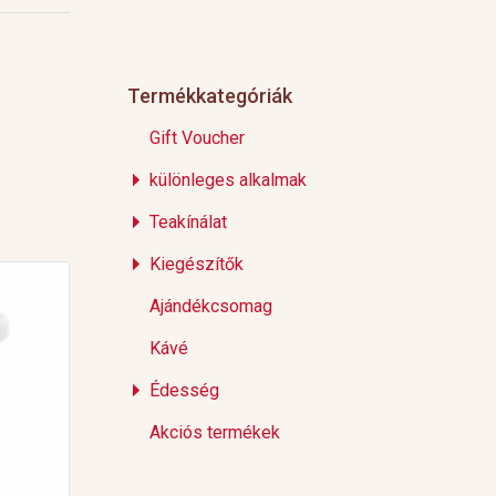
Termékkategóriák
Gift Voucher
különleges alkalmak
Teakínálat
Kiegészítők
Ajándékcsomag
Kávé
Édesség
Akciós termékek