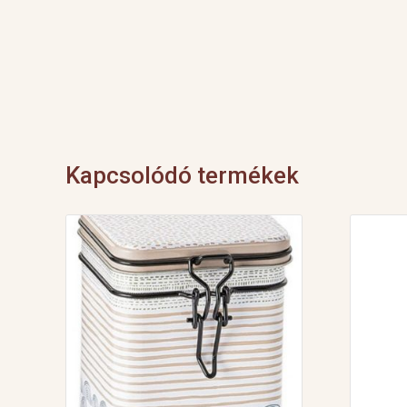
Kapcsolódó termékek