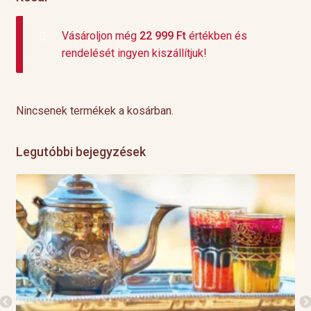
Vásároljon még
22 999
Ft
értékben és
rendelését ingyen kiszállítjuk!
Nincsenek termékek a kosárban.
Legutóbbi bejegyzések