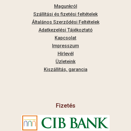
Magunkról
Szállítási és fizetési feltételek
Általános Szerződési Feltételek
Adatkezelési Tájékoztató
Kapcsolat
Impresszum
Hírlevél
Üzleteink
Kiszállítás, garancia
Fizetés