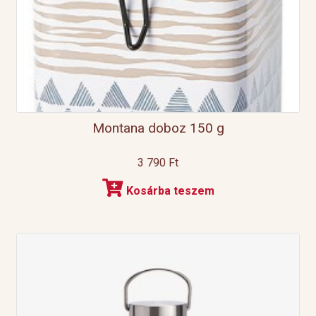
Montana doboz 150 g
3 790
Ft
Kosárba teszem