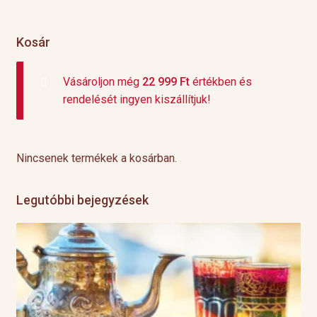
Kosár
Vásároljon még
22 999
Ft
értékben és
rendelését ingyen kiszállítjuk!
Nincsenek termékek a kosárban.
Legutóbbi bejegyzések