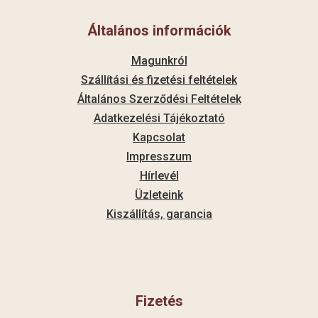
Általános információk
Magunkról
Szállítási és fizetési feltételek
Általános Szerződési Feltételek
Adatkezelési Tájékoztató
Kapcsolat
Impresszum
Hírlevél
Üzleteink
Kiszállítás, garancia
Fizetés