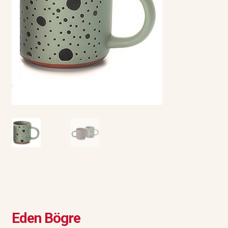
Eden Bögre