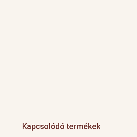
Kapcsolódó termékek