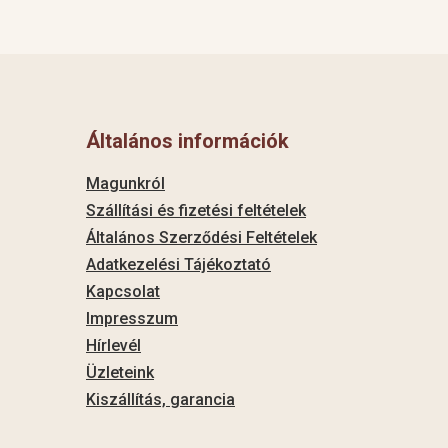
Általános információk
Magunkról
Szállítási és fizetési feltételek
Általános Szerződési Feltételek
Adatkezelési Tájékoztató
Kapcsolat
Impresszum
Hírlevél
Üzleteink
Kiszállítás, garancia