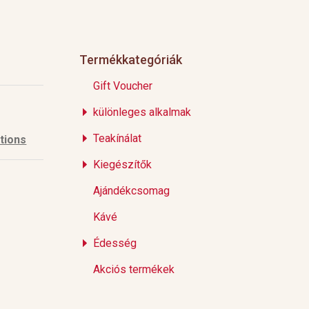
Termékkategóriák
Gift Voucher
különleges alkalmak
Teakínálat
tions
Kiegészítők
Ajándékcsomag
Kávé
Édesség
Akciós termékek