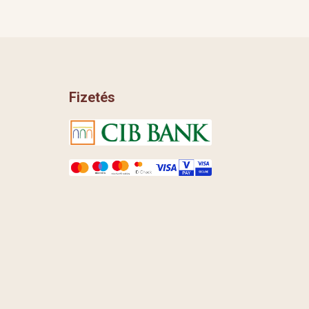
Fizetés