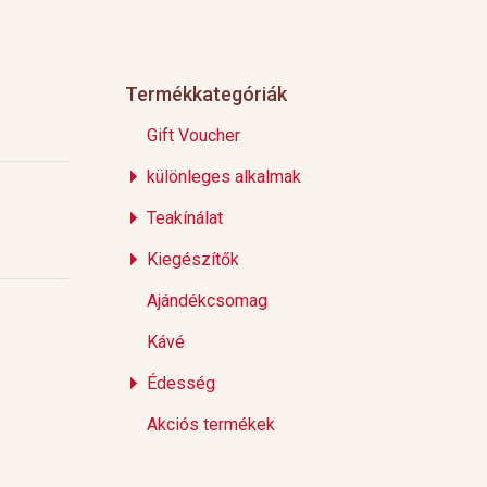
Termékkategóriák
Gift Voucher
különleges alkalmak
Teakínálat
Kiegészítők
Ajándékcsomag
Kávé
Édesség
Akciós termékek