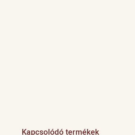
Kapcsolódó termékek