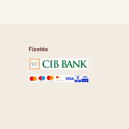
Fizetés