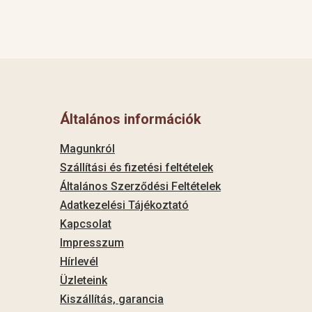
Általános információk
Magunkról
Szállítási és fizetési feltételek
Általános Szerződési Feltételek
Adatkezelési Tájékoztató
Kapcsolat
Impresszum
Hírlevél
Üzleteink
Kiszállítás, garancia