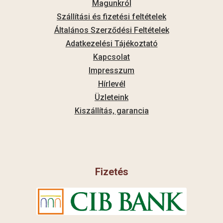
Magunkról
Szállítási és fizetési feltételek
Általános Szerződési Feltételek
Adatkezelési Tájékoztató
Kapcsolat
Impresszum
Hírlevél
Üzleteink
Kiszállítás, garancia
Fizetés