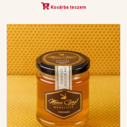
Kosárba teszem