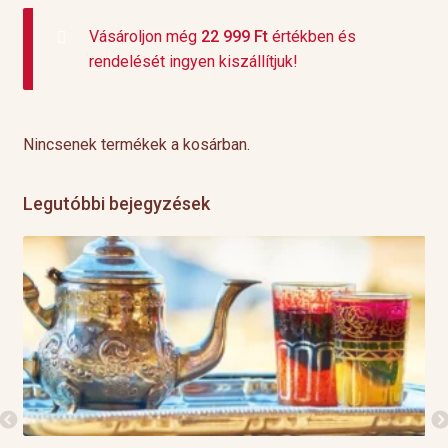
Vásároljon még
22 999
Ft
értékben és
rendelését ingyen kiszállítjuk!
Nincsenek termékek a kosárban.
Legutóbbi bejegyzések