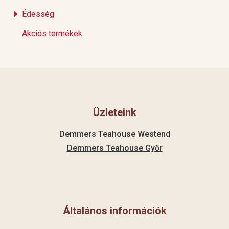
Édesség
Akciós termékek
Üzleteink
Demmers Teahouse Westend
Demmers Teahouse Győr
Általános információk