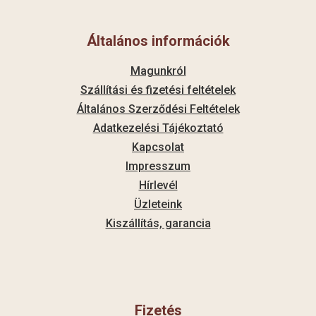
Általános információk
Magunkról
Szállítási és fizetési feltételek
Általános Szerződési Feltételek
Adatkezelési Tájékoztató
Kapcsolat
Impresszum
Hírlevél
Üzleteink
Kiszállítás, garancia
Fizetés