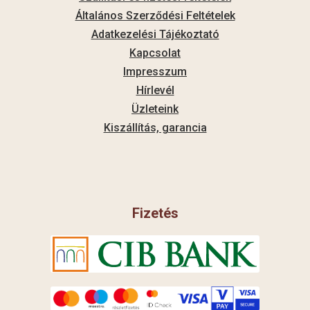
Általános Szerződési Feltételek
Adatkezelési Tájékoztató
Kapcsolat
Impresszum
Hírlevél
Üzleteink
Kiszállítás, garancia
Fizetés