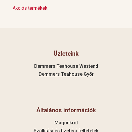
Akciós termékek
Üzleteink
Demmers Teahouse Westend
Demmers Teahouse Győr
Általános információk
Magunkról
Szállítási és fizetési feltételek